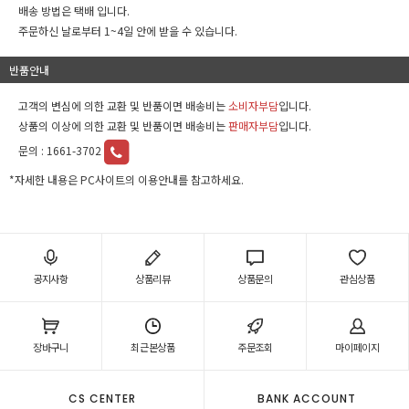
배송 방법은 택배 입니다.
주문하신 날로부터 1~4일 안에 받을 수 있습니다.
반품안내
고객의 변심에 의한 교환 및 반품이면 배송비는
소비자부담
입니다.
상품의 이상에 의한 교환 및 반품이면 배송비는
판매자부담
입니다.
문의 :
1661-3702
*자세한 내용은 PC사이트의 이용안내를 참고하세요.
공지사항
상품리뷰
상품문의
관심상품
장바구니
최근본상품
주문조회
마이페이지
CS CENTER
BANK ACCOUNT