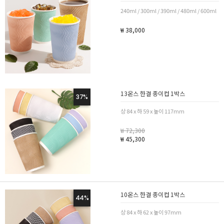
240ml / 300ml / 390ml / 480ml / 600ml
₩ 38,000
13온스 한결 종이컵 1박스
37%
상 84 x 하 59 x 높이 117mm
₩ 72,300
₩ 45,300
10온스 한결 종이컵 1박스
44%
상 84 x 하 62 x 높이 97mm