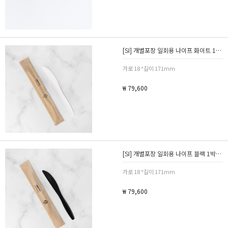
[SI] 개별포장 일회용 나이프 화이트 1박스 2000개
가로 18 *길이 171mm
₩ 79,600
[SI] 개별포장 일회용 나이프 블랙 1박스 2000개
가로 18 *길이 171mm
₩ 79,600