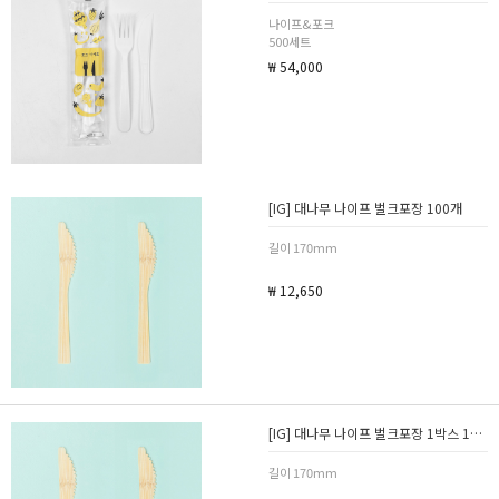
나이프&포크
500세트
₩ 54,000
[IG] 대나무 나이프 벌크포장 100개
길이 170mm
₩ 12,650
[IG] 대나무 나이프 벌크포장 1박스 1000개
길이 170mm