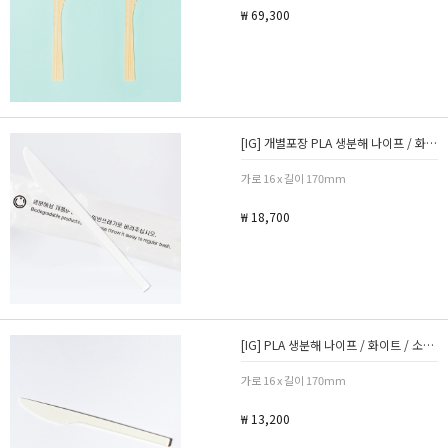
₩ 69,300
[IG] 개별포장 PLA 생분해 나이프 / 화이트 / 소량 100개
가로 16 x 길이 170mm
₩ 18,700
[IG] PLA 생분해 나이프 / 화이트 / 소량 100개
가로 16 x 길이 170mm
₩ 13,200