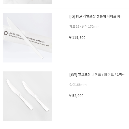
[IG] PLA 개별포장 생분해 나이프 화이트 1박스 1000개
가로 16 x 길이 170mm
₩ 119,900
[BW] 벌크포장 나이프 / 화이트 / 1박스 2000개
길이166mm
₩ 52,000