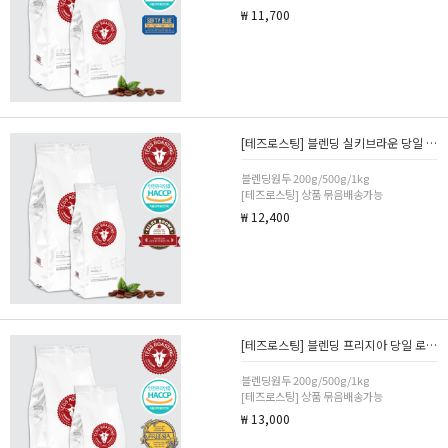
₩ 11,700
[테즈로스팅] 블렌딩 실키브라운 당일 로스팅 카페 커피 원두 200g/500g/1kg 분쇄선택
블렌딩원두 200g/500g/1kg
[테즈로스팅] 상품 묶음배송가능
₩ 12,400
[테즈로스팅] 블렌딩 프리지아 당일 로스팅 카페 커피 원두 200g/500g/1kg 분쇄선택
블렌딩원두 200g/500g/1kg
[테즈로스팅] 상품 묶음배송가능
₩ 13,000