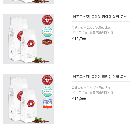
[테즈로스팅] 블렌딩 카이엔 당일 로스팅 카페 커피 원두 200g/500g/1kg 분쇄선택
블렌딩원두 200g/500g/1kg
[테즈로스팅] 상품 묶음배송가능
₩ 13,700
[테즈로스팅] 블렌딩 코케인 당일 로스팅 카페 커피 원두 200g/500g/1kg 분쇄선택
블렌딩원두 200g/500g/1kg
[테즈로스팅] 상품 묶음배송가능
₩ 13,000