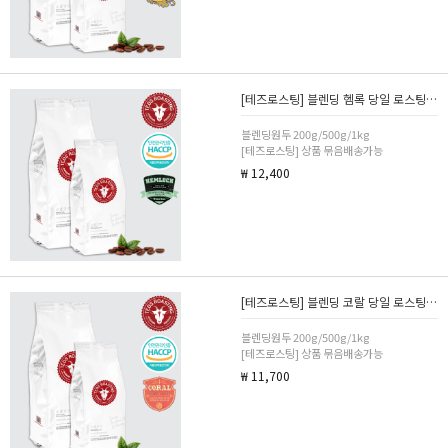
[테즈로스팅] 블렌딩 헴록 당일 로스팅 카페 커피 원두 200g/500g/1kg 분쇄선택
블렌딩원두 200g/500g/1kg
[테즈로스팅] 상품 묶음배송가능
₩ 12,400
[테즈로스팅] 블렌딩 코랄 당일 로스팅 카페 커피 원두 200g/500g/1kg 분쇄선택
블렌딩원두 200g/500g/1kg
[테즈로스팅] 상품 묶음배송가능
₩ 11,700