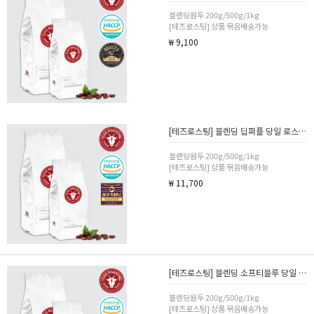
블렌딩원두 200g/500g/1kg
[테즈로스팅] 상품 묶음배송가능
₩ 9,100
[테즈로스팅] 블렌딩 딥퍼플 당일 로스팅 카페 커피 원두 200g/500g/1kg 분쇄선택
블렌딩원두 200g/500g/1kg
[테즈로스팅] 상품 묶음배송가능
₩ 11,700
[테즈로스팅] 블렌딩 소프티블루 당일 로스팅 카페 커피 원두 200g/500g/1kg 분쇄선택
블렌딩원두 200g/500g/1kg
[테즈로스팅] 상품 묶음배송가능