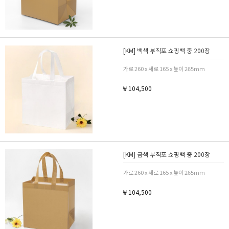
[KM] 백색 부직포 쇼핑백 중 200장
가로 260 x 세로 165 x 높이 265mm
₩ 104,500
[KM] 금색 부직포 쇼핑백 중 200장
가로 260 x 세로 165 x 높이 265mm
₩ 104,500