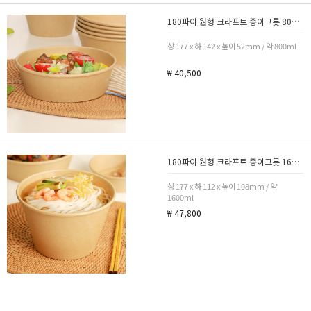
180파이 원형 크라프트 종이그릇 800ml 1박스 300개
상 177 x 하 142 x 높이 52mm / 약 800ml
₩ 40,500
180파이 원형 크라프트 종이그릇 1600ml 1박스 300개
상 177 x 하 112 x 높이 108mm / 약
1600ml
₩ 47,800