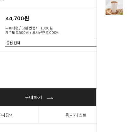
44,700원
무료배송 / 교환·반품시 11,000원
제주도 3,500원 / 도서산간 5,000원
0
원
구매하기
구니담기
위시리스트