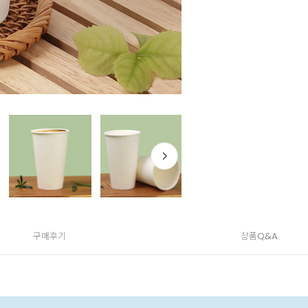
구매후기
상품Q&A