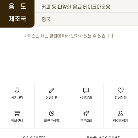
공지사항
상품리뷰
상품문의
관심상품
장바구니
최근본상품
주문조회
마이페이지
CS CENTER
BANK ACCOUNT