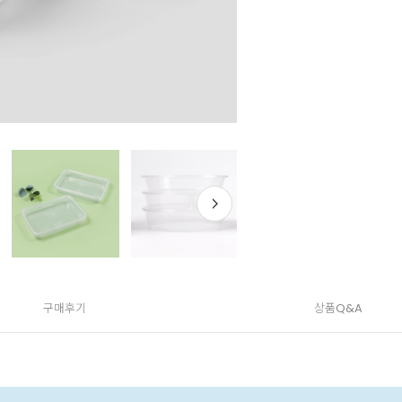
구매후기
상품Q&A