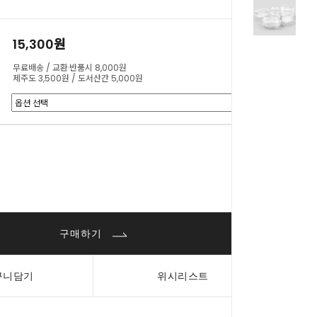
15,300원
무료배송 / 교환·반품시 8,000원
제주도 3,500원 / 도서산간 5,000원
0
원
구매하기
구니담기
위시리스트