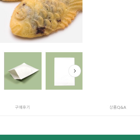
구매후기
상품Q&A