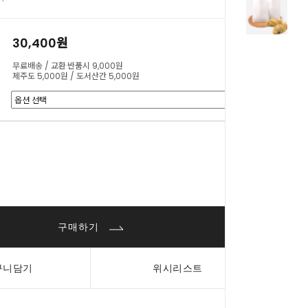
30,400원
무료배송 / 교환·반품시 9,000원
제주도 5,000원 / 도서산간 5,000원
0
원
구매하기
구니담기
위시리스트