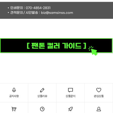
공지사항
상품리뷰
상품문의
관심상품