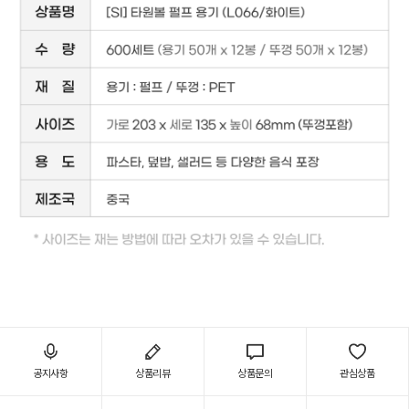
공지사항
상품리뷰
상품문의
관심상품