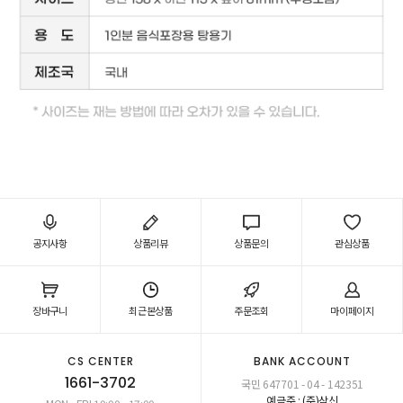
공지사항
상품리뷰
상품문의
관심상품
장바구니
최근본상품
주문조회
마이페이지
CS CENTER
BANK ACCOUNT
1661-3702
국민 647701 - 04 - 142351
예금주 : (주)삼신