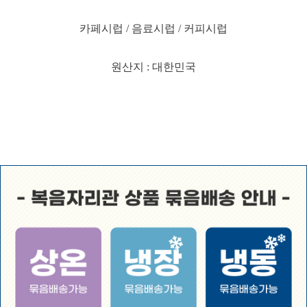
카페시럽 / 음료시럽 / 커피시럽
원산지 : 대한민국