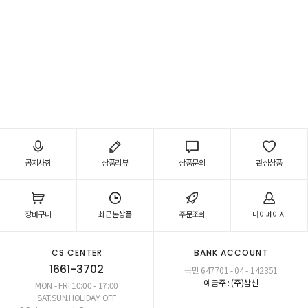
공지사항
상품리뷰
상품문의
관심상품
장바구니
최근본상품
주문조회
마이페이지
CS CENTER
BANK ACCOUNT
1661-3702
국민 647701 - 04 - 142351
예금주 : (주)삼신
MON - FRI 10:00 - 17:00
SAT.SUN.HOLIDAY OFF