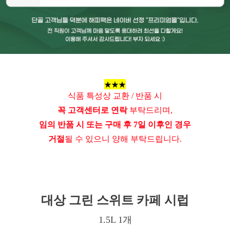
★★★
식품 특성상 교환 / 반품 시
꼭 고객센터로 연락
부탁드리며,
임의 반품 시 또는 구매 후 7일 이후인 경우
거절
될 수 있으니 양해 부탁드립니다.
대상 그린 스위트 카페 시럽
1.5L 1개