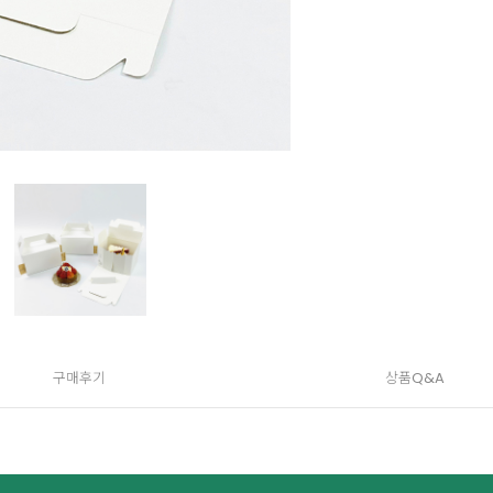
구매후기
상품Q&A