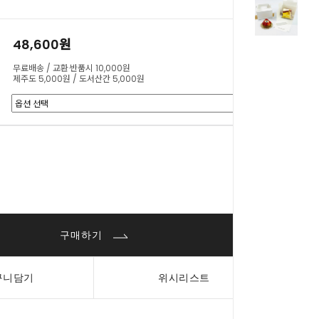
48,600원
무료배송 / 교환·반품시 10,000원
제주도 5,000원 / 도서산간 5,000원
0
원
구매하기
구니담기
위시리스트