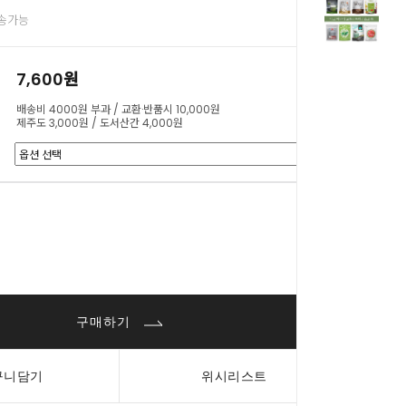
배송가능
7,600원
배송비 4000원 부과 / 교환·반품시 10,000원
제주도 3,000원 / 도서산간 4,000원
0
원
구매하기
구니담기
위시리스트