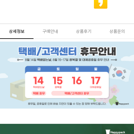
상세정보
구매안내
상품후기
상품문의