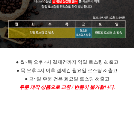
● 월~목 오후 4시 결제건까지 익일 로스팅 & 출고
● 목 오후 4시 이후 결제건 월요일 로스팅 & 출고
● 금~일 주문 건은 화요일 로스팅 & 출고
주문 제작 상품으로 교환 / 반품이 불가합니다.