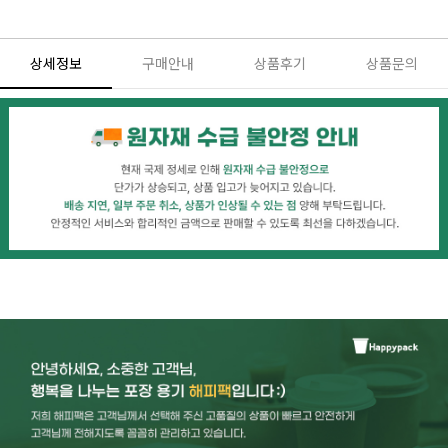
상세정보
구매안내
상품후기
상품문의