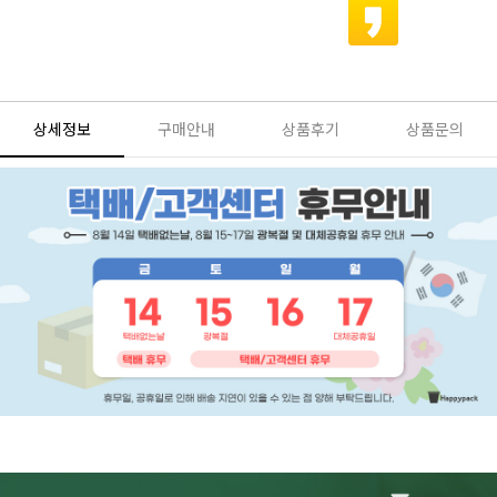
상세정보
구매안내
상품후기
상품문의