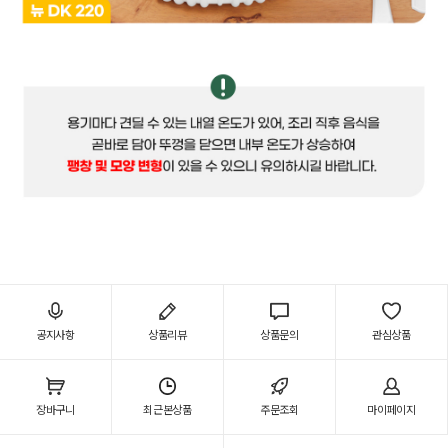
공지사항
상품리뷰
상품문의
관심상품
장바구니
최근본상품
주문조회
마이페이지