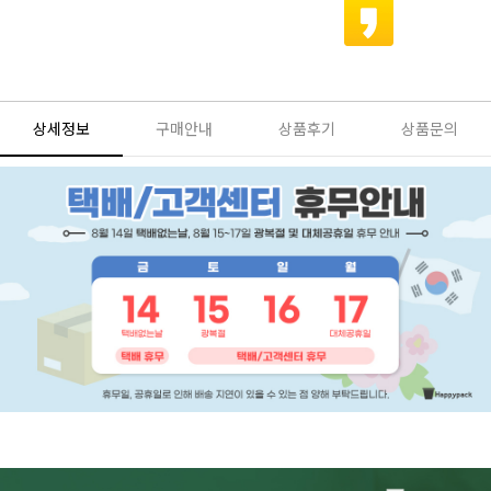
상세정보
구매안내
상품후기
상품문의